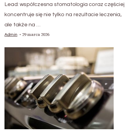
Lead: współczesna stomatologia coraz częściej
koncentruje się nie tylko na rezultacie leczenia,
ale także na …
29 marca 2026
Admin