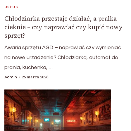
USŁUGI
Chłodziarka przestaje działać, a pralka
cieknie – czy naprawiać czy kupić nowy
sprzęt?
Awaria sprzętu AGD – naprawiać czy wymieniać
na nowe urządzenie? Chłodziarka, automat do
prania, kuchenka, …
25 marca 2026
Admin