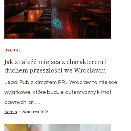
USŁUGI
Jak znaleźć miejsca z charakterem i
duchem przeszłości we Wrocławiu
Lead: Pub z klimatem PRL Wrocław to miejsce
wyjątkowe, które buduje autentyczny klimat
dawnych lat. …
24 marca 2026
Admin