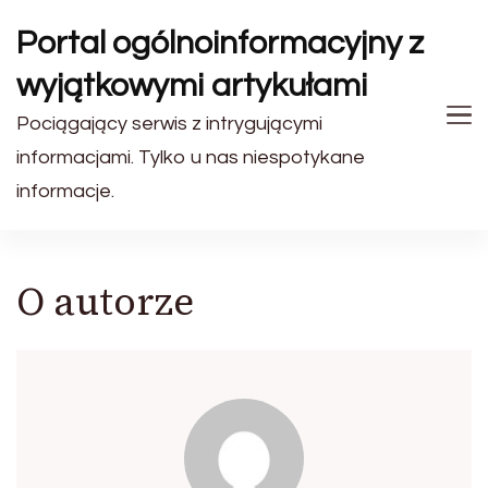
Portal ogólnoinformacyjny z
wyjątkowymi artykułami
Pociągający serwis z intrygującymi
informacjami. Tylko u nas niespotykane
informacje.
O autorze