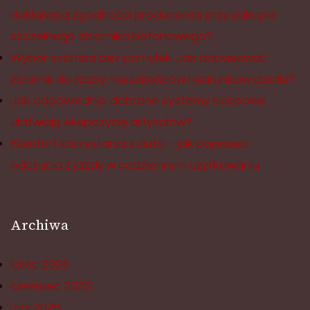
deklaracją zgodności producenta przy zakupie
szczelnego zbiornika betonowego?
Wybór szamba bez pomyłek. Jak dopasować
zbiornik do liczby mieszkańców i warunków działki?
Jak odpowiednio dobrane systemy sklepowe
ułatwiają ekspozycję artykułów?
Komfort korzystania z auta – jak poprawić
odczucia z jazdy w codziennym użytkowaniu
Archiwa
lipiec 2026
czerwiec 2026
maj 2026