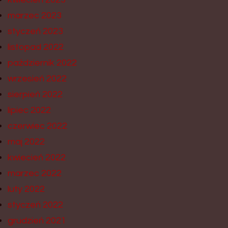
marzec 2023
styczeń 2023
listopad 2022
październik 2022
wrzesień 2022
sierpień 2022
lipiec 2022
czerwiec 2022
maj 2022
kwiecień 2022
marzec 2022
luty 2022
styczeń 2022
grudzień 2021