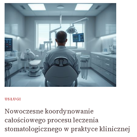
USŁUGI
Nowoczesne koordynowanie
całościowego procesu leczenia
stomatologicznego w praktyce klinicznej