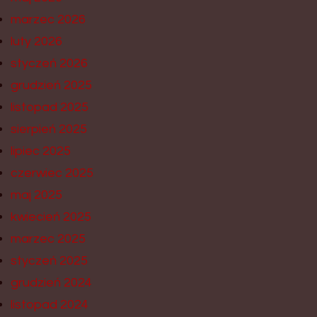
marzec 2026
luty 2026
styczeń 2026
grudzień 2025
listopad 2025
sierpień 2025
lipiec 2025
czerwiec 2025
maj 2025
kwiecień 2025
marzec 2025
styczeń 2025
grudzień 2024
listopad 2024