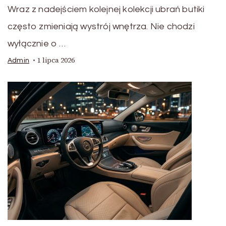
Wraz z nadejściem kolejnej kolekcji ubrań butiki
często zmieniają wystrój wnętrza. Nie chodzi
wyłącznie o …
1 lipca 2026
Admin