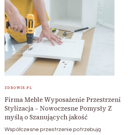
ZDROWIE.PL
Firma Meble Wyposażenie Przestrzeni
Stylizacja – Nowoczesne Pomysły Z
myślą o Szanujących jakość
Współczesne przestrzenie potrzebują