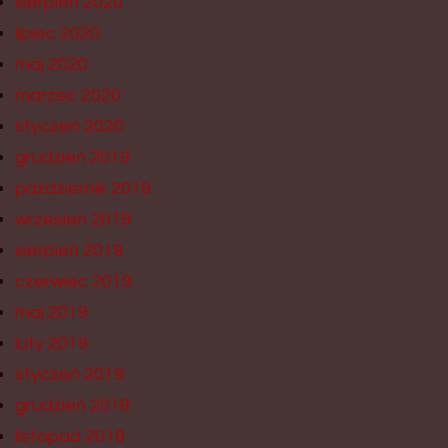
sierpień 2020
lipiec 2020
maj 2020
marzec 2020
styczeń 2020
grudzień 2019
październik 2019
wrzesień 2019
sierpień 2019
czerwiec 2019
maj 2019
luty 2019
styczeń 2019
grudzień 2018
listopad 2018