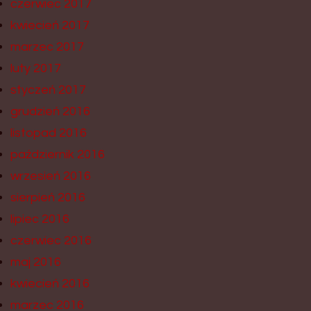
czerwiec 2017
kwiecień 2017
marzec 2017
luty 2017
styczeń 2017
grudzień 2016
listopad 2016
październik 2016
wrzesień 2016
sierpień 2016
lipiec 2016
czerwiec 2016
maj 2016
kwiecień 2016
marzec 2016