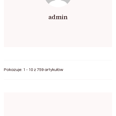
admin
Pokazuje: 1 - 10 z 759 artykułów