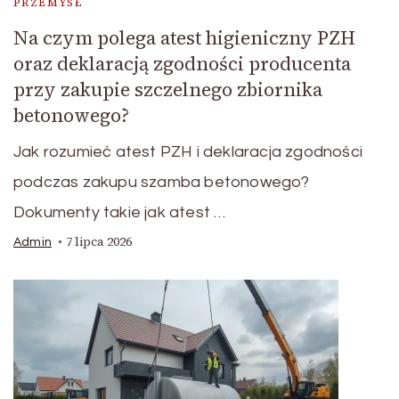
PRZEMYSŁ
Na czym polega atest higieniczny PZH
oraz deklaracją zgodności producenta
przy zakupie szczelnego zbiornika
betonowego?
Jak rozumieć atest PZH i deklaracja zgodności
podczas zakupu szamba betonowego?
Dokumenty takie jak atest …
7 lipca 2026
Admin