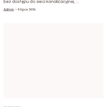
bez dostępu do sieci kanalizacyjnej. …
9 lipca 2026
Admin