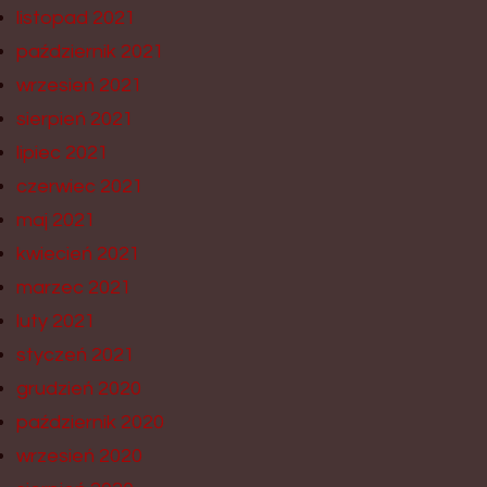
listopad 2021
październik 2021
wrzesień 2021
sierpień 2021
lipiec 2021
czerwiec 2021
maj 2021
kwiecień 2021
marzec 2021
luty 2021
styczeń 2021
grudzień 2020
październik 2020
wrzesień 2020