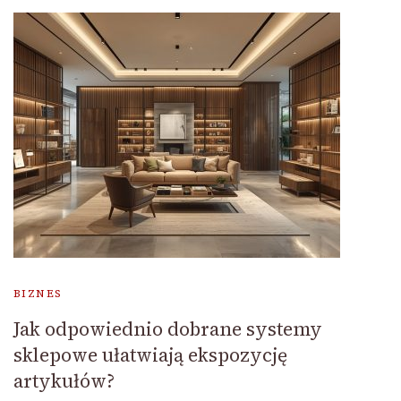
BIZNES
Jak odpowiednio dobrane systemy
sklepowe ułatwiają ekspozycję
artykułów?