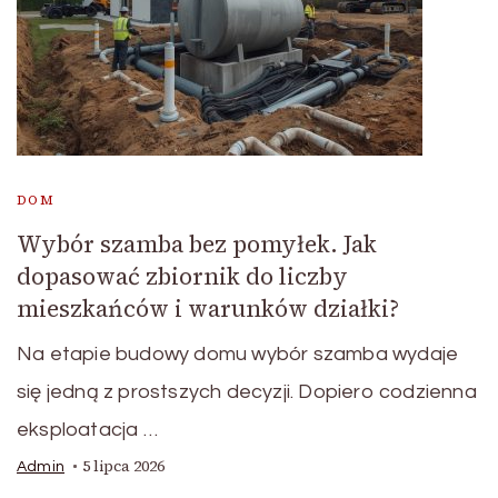
DOM
Wybór szamba bez pomyłek. Jak
dopasować zbiornik do liczby
mieszkańców i warunków działki?
Na etapie budowy domu wybór szamba wydaje
się jedną z prostszych decyzji. Dopiero codzienna
eksploatacja …
5 lipca 2026
Admin