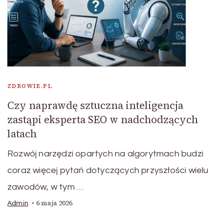
ZDROWIE.PL
Czy naprawdę sztuczna inteligencja
zastąpi eksperta SEO w nadchodzących
latach
Rozwój narzędzi opartych na algorytmach budzi
coraz więcej pytań dotyczących przyszłości wielu
zawodów, w tym …
6 maja 2026
Admin