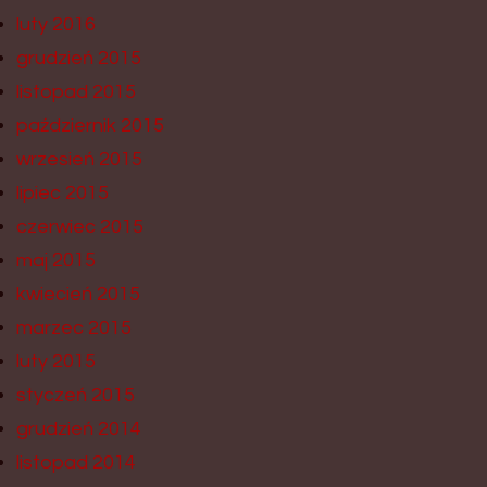
luty 2016
grudzień 2015
listopad 2015
październik 2015
wrzesień 2015
lipiec 2015
czerwiec 2015
maj 2015
kwiecień 2015
marzec 2015
luty 2015
styczeń 2015
grudzień 2014
listopad 2014