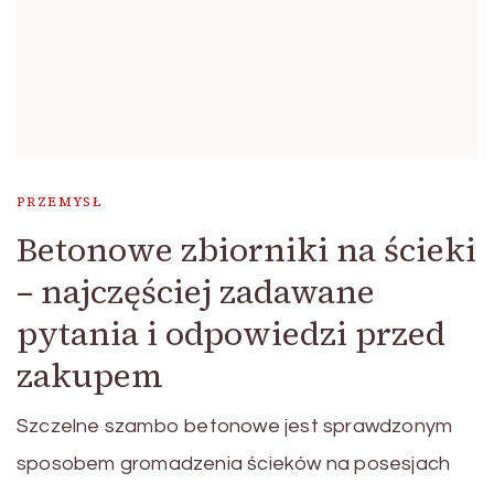
PRZEMYSŁ
Betonowe zbiorniki na ścieki
– najczęściej zadawane
pytania i odpowiedzi przed
zakupem
Szczelne szambo betonowe jest sprawdzonym
sposobem gromadzenia ścieków na posesjach