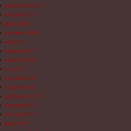
październik 2018
sierpień 2018
lipiec 2018
czerwiec 2018
maj 2018
kwiecień 2018
marzec 2018
luty 2018
styczeń 2018
listopad 2017
październik 2017
wrzesień 2017
sierpień 2017
lipiec 2017