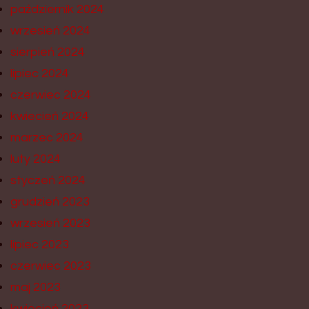
październik 2024
wrzesień 2024
sierpień 2024
lipiec 2024
czerwiec 2024
kwiecień 2024
marzec 2024
luty 2024
styczeń 2024
grudzień 2023
wrzesień 2023
lipiec 2023
czerwiec 2023
maj 2023
kwiecień 2023